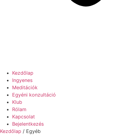
Kezdőlap
Ingyenes
Meditációk
Egyéni konzultáció
Klub
Rólam
Kapcsolat
Bejelentkezés
Kezdőlap
/ Egyéb