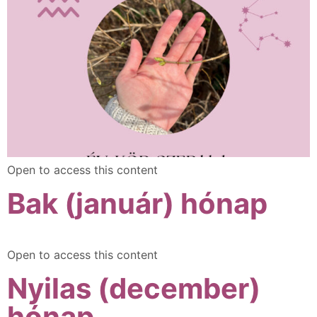
Open to access this content
Bak (január) hónap
Open to access this content
Nyilas (december)
hónap