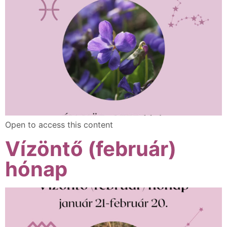
Open to access this content
Vízöntő (február)
hónap