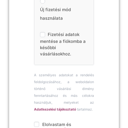
Új fizetési mód
használata
Fizetési adatok
mentése a fiókomba a
későbbi
vásárlásokhoz.
A személyes adatokat a rendelés
feldolgozásához, a weboldalon
történő vásárlási élmény
fenntartásához és más célokra
használjuk, melyeket az
Adatkezelési tájékoztató
tartalmaz.
Elolvastam és