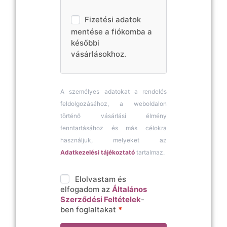
Fizetési adatok
mentése a fiókomba a
későbbi
vásárlásokhoz.
A személyes adatokat a rendelés
feldolgozásához, a weboldalon
történő vásárlási élmény
fenntartásához és más célokra
használjuk, melyeket az
Adatkezelési tájékoztató
tartalmaz.
Elolvastam és
elfogadom az
Általános
Szerződési Feltételek
-
ben foglaltakat
*